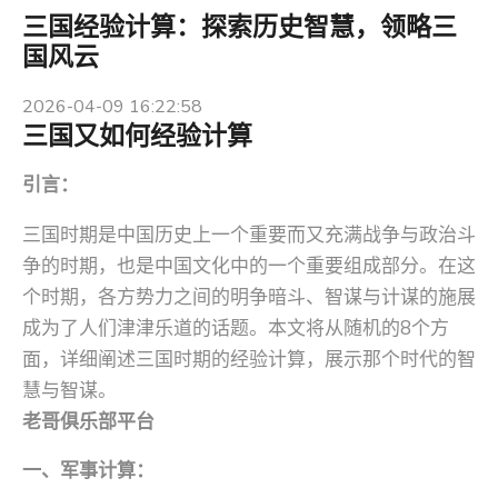
三国经验计算：探索历史智慧，领略三
国风云
2026-04-09 16:22:58
三国又如何经验计算
引言：
三国时期是中国历史上一个重要而又充满战争与政治斗
争的时期，也是中国文化中的一个重要组成部分。在这
个时期，各方势力之间的明争暗斗、智谋与计谋的施展
成为了人们津津乐道的话题。本文将从随机的8个方
面，详细阐述三国时期的经验计算，展示那个时代的智
慧与智谋。
老哥俱乐部平台
一、军事计算：