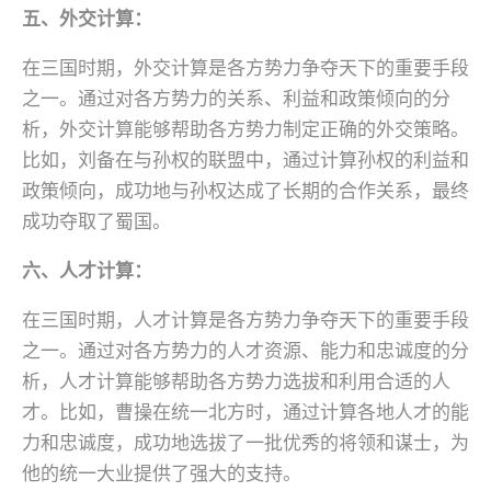
五、外交计算：
在三国时期，外交计算是各方势力争夺天下的重要手段
之一。通过对各方势力的关系、利益和政策倾向的分
析，外交计算能够帮助各方势力制定正确的外交策略。
比如，刘备在与孙权的联盟中，通过计算孙权的利益和
政策倾向，成功地与孙权达成了长期的合作关系，最终
成功夺取了蜀国。
六、人才计算：
在三国时期，人才计算是各方势力争夺天下的重要手段
之一。通过对各方势力的人才资源、能力和忠诚度的分
析，人才计算能够帮助各方势力选拔和利用合适的人
才。比如，曹操在统一北方时，通过计算各地人才的能
力和忠诚度，成功地选拔了一批优秀的将领和谋士，为
他的统一大业提供了强大的支持。