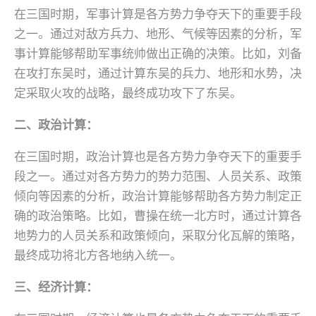
在三国时期，军事计算是各方势力争夺天下的重要手段
之一。通过对敌方兵力、地形、气候等因素的分析，军
事计算能够帮助军事统帅做出正确的决策。比如，刘备
在攻打东吴时，通过计算东吴的兵力、地形和水势，决
定采取火攻的战略，最终成功攻下了东吴。
二、政治计算：
在三国时期，政治计算也是各方势力争夺天下的重要手
段之一。通过对各方势力的势力范围、人员关系、政策
倾向等因素的分析，政治计算能够帮助各方势力制定正
确的政治策略。比如，曹操在统一北方时，通过计算各
地势力的人员关系和政策倾向，采取分化瓦解的策略，
最终成功将北方各地纳入统一。
三、经济计算：