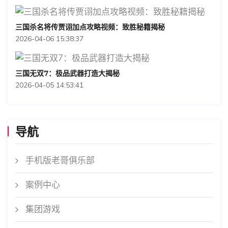
三国杀名将传贾诩加点攻略视频：致胜秘籍揭秘
2026-04-06 15:38:37
三国无双7：极品武器打造大揭秘
2026-04-05 14:53:41
导航
手机版老哥俱乐部
案例中心
集团游戏