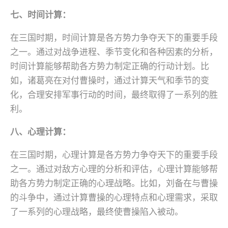
七、时间计算：
在三国时期，时间计算是各方势力争夺天下的重要手段
之一。通过对战争进程、季节变化和各种因素的分析，
时间计算能够帮助各方势力制定正确的行动计划。比
如，诸葛亮在对付曹操时，通过计算天气和季节的变
化，合理安排军事行动的时间，最终取得了一系列的胜
利。
八、心理计算：
在三国时期，心理计算是各方势力争夺天下的重要手段
之一。通过对敌方心理的分析和评估，心理计算能够帮
助各方势力制定正确的心理战略。比如，刘备在与曹操
的斗争中，通过计算曹操的心理特点和心理需求，采取
了一系列的心理战略，最终使曹操陷入被动。