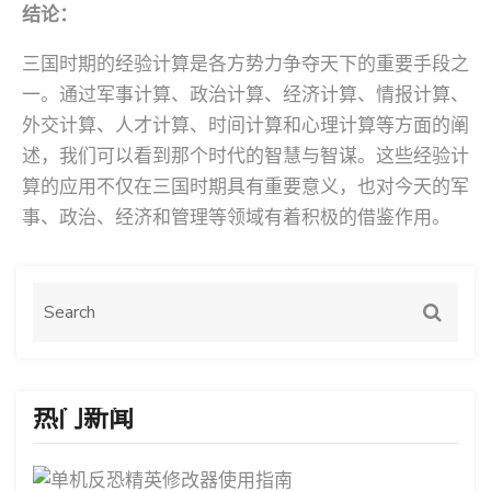
结论：
三国时期的经验计算是各方势力争夺天下的重要手段之
一。通过军事计算、政治计算、经济计算、情报计算、
外交计算、人才计算、时间计算和心理计算等方面的阐
述，我们可以看到那个时代的智慧与智谋。这些经验计
算的应用不仅在三国时期具有重要意义，也对今天的军
事、政治、经济和管理等领域有着积极的借鉴作用。
热门新闻