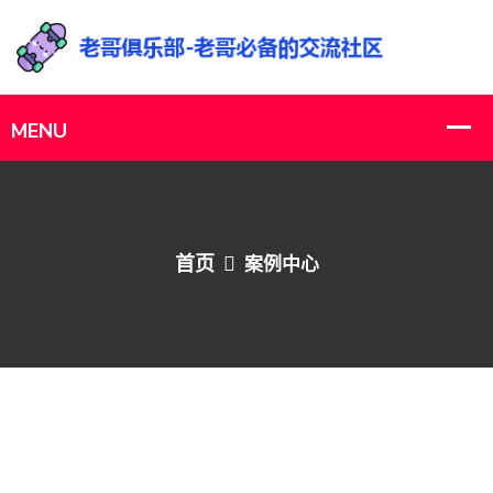
首页
案例中心