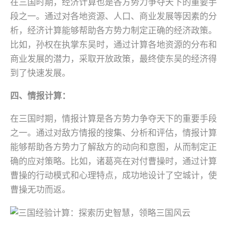
在三国时期，经济计算也是各方势力争夺天下的重要手
段之一。通过对各地资源、人口、商业发展等因素的分
析，经济计算能够帮助各方势力制定正确的经济政策。
比如，孙权在执掌东吴时，通过计算各地资源的分布和
商业发展的潜力，采取开放政策，最终使东吴的经济得
到了快速发展。
四、情报计算：
在三国时期，情报计算是各方势力争夺天下的重要手段
之一。通过对敌方情报的搜集、分析和评估，情报计算
能够帮助各方势力了解敌方的动向和意图，从而制定正
确的应对策略。比如，诸葛亮在对付曹操时，通过计算
曹操的行动模式和心理特点，成功地设计了空城计，使
曹操无功而返。