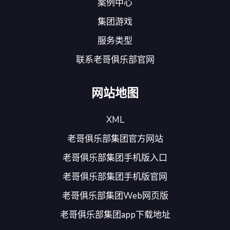
案例中心
集团游戏
服务类型
联系老哥俱乐部官网
网站地图
XML
老哥俱乐部集团官方网站
老哥俱乐部集团手机版入口
老哥俱乐部集团手机版官网
老哥俱乐部集团Web网页版
老哥俱乐部集团app下载地址