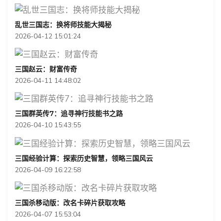
乱世三国志：换将师技能大揭秘
2026-04-12 15:01:24
三国赵云：财富传奇
2026-04-11 14:48:02
三国群英传7：追寻神行技能书之路
2026-04-10 15:43:55
三国经验计算：探索历史智慧，领略三国风云
2026-04-09 16:22:58
三国杀移动版：改名卡碎片获取攻略
2026-04-07 15:53:04