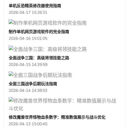
单机反恐精英修改器使用指南
2026-04-17 15:26:31
制作单机网页游戏软件的完全指南
2026-04-16 15:01:05
全面战争三国：高级将领技能之路
2026-04-15 14:39:59
全面三国战争后期玩法指南
2026-04-14 14:38:03
修改魔兽世界怪物血条数字：精准数值展示与战斗优化
2026-04-13 15:00:45