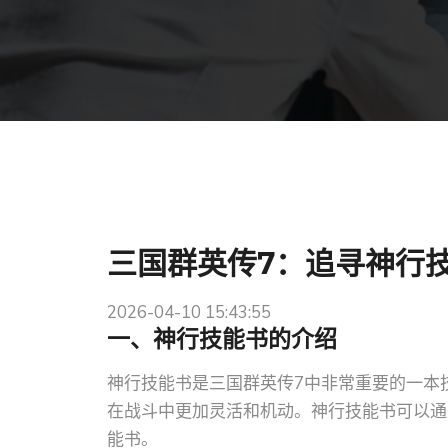
三国群英传7：追寻神行
2026-04-10 15:43:55
一、神行技能书的介绍
神行技能书是三国群英传7中非常重要的一本
在战斗中更加灵活和机动。神行技能书可以通
能书。