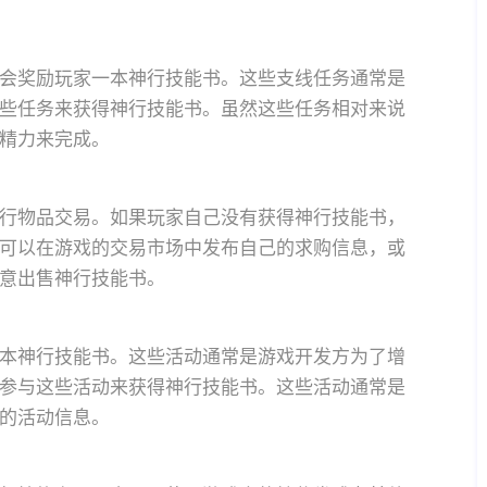
会奖励玩家一本神行技能书。这些支线任务通常是
些任务来获得神行技能书。虽然这些任务相对来说
精力来完成。
行物品交易。如果玩家自己没有获得神行技能书，
可以在游戏的交易市场中发布自己的求购信息，或
意出售神行技能书。
本神行技能书。这些活动通常是游戏开发方为了增
参与这些活动来获得神行技能书。这些活动通常是
的活动信息。