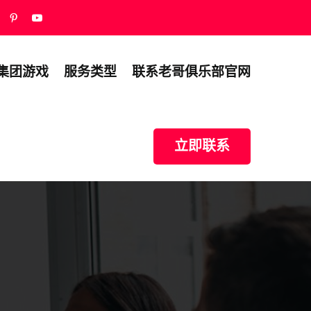
集团游戏
服务类型
联系老哥俱乐部官网
立即联系