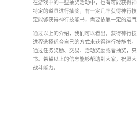
在游戏中的一些抽奖活动中，也有可能获得神
特定的道具进行抽奖，有一定几率获得神行技
定能够获得神行技能书，需要依靠一定的运气
通过以上的介绍，我们可以看出，获得神行技
进程选择适合自己的方式来获得神行技能书。
通过任务奖励、交易、活动奖励或者抽奖，只
书。希望以上的信息能够帮助到大家，祝愿大
战斗能力。