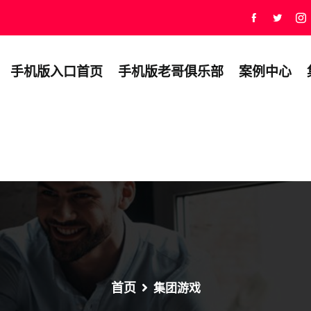
手机版入口首页
手机版老哥俱乐部
案例中心
首页
集团游戏