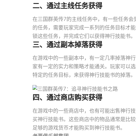
二、通过主线任务获得
在三国群英传7的主线任务中，有一些任务会
的任务，需要玩家完成一系列的任务目标才能
锁这些任务，并完成它们以获得神行技能书。
三、通过副本掉落获得
在游戏中的一些副本中，有一定几率掉落神行
家有一定的实力和策略才能通关。玩家可以选
特定的任务目标，来获得神行技能书的掉落。
四、通过商店购买获得
在游戏中的一些商店中，也有可能出售神行技
买神行技能书。这些商店中的物品通常是比较
足够的游戏货币才能购买到神行技能书。