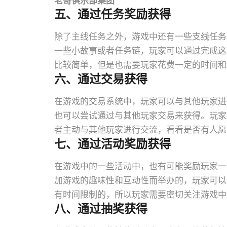
老哥俱乐部集团
五、通过任务奖励获得
除了主线任务之外，游戏中还有一些支线任务
一些小故事或者任务链，玩家可以通过完成这
比较简单，但是也需要玩家花费一定的时间和
六、通过交易获得
在游戏的交易系统中，玩家可以与其他玩家进
也可以尝试通过与其他玩家交易来获得。玩家
者主动与其他玩家进行交流，看看是否有人愿
七、通过活动奖励获得
在游戏中的一些活动中，也有可能奖励玩家一
加游戏的趣味性和互动性而举办的，玩家可以
有时间限制的，所以玩家需要密切关注游戏中
八、通过抽奖获得