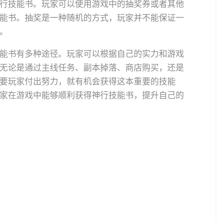
行技能书。玩家可以使用游戏中的抽奖券或者其他
能书。抽奖是一种随机的方式，玩家并不能保证一
。
能书有多种途径。玩家可以根据自己的实力和游戏
无论是通过主线任务、副本掉落、商店购买，还是
要玩家付出努力，就有机会获得这本重要的技能
家在游戏中能够顺利获得神行技能书，提升自己的