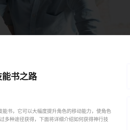
技能书之路
技能书，它可以大幅度提升角色的移动能力，使角色
过多种途径获得，下面将详细介绍如何获得神行技