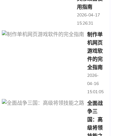
用指南
2026-04-17
15:26:31
制作单
机网页
游戏软
件的完
全指南
2026-
04-16
15:01:05
全面战
争三
国：高
级将领