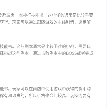
奖励玩家一本神行技能书。这些任务通常是比较重要
获得。玩家可以通过跟随游戏的主线剧情，逐步解
技能书。这些副本通常是比较困难的挑战，需要玩
择挑战这些副本，通过击败副本中的BOSS或者完成
能书。玩家可以在商店中使用游戏中获得的货币购
稀有和珍贵的，所以价格也会比较高。玩家需要有