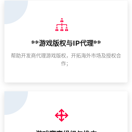
**游戏版权与IP代理**
帮助开发商代理游戏版权，开拓海外市场及授权合
作；