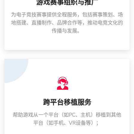
游戏赛事组织与推广
为电子竞技赛事提供全程服务，包括赛事策划、场
地搭建、直播制作、品牌合作等，推动电竞文化的
传播与发展。
跨平台移植服务
帮助游戏从一个平台（如PC、主机）移植到其他
平台（如手机、VR设备等）；