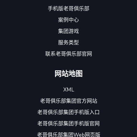
手机版老哥俱乐部
案例中心
集团游戏
服务类型
联系老哥俱乐部官网
网站地图
XML
老哥俱乐部集团官方网站
老哥俱乐部集团手机版入口
老哥俱乐部集团手机版官网
老哥俱乐部集团Web网页版