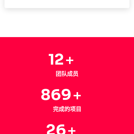
+
12
团队成员
+
869
完成的项目
+
26