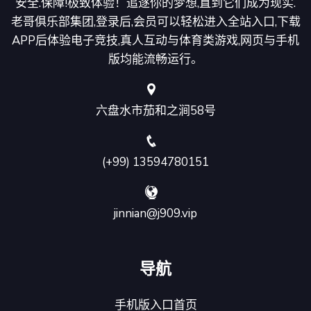
安全.保障!极致体验！追逐你的梦想,直到它们成为现实.
老哥俱乐部集团,登录后,会员可以轻松进入全站入口,下载
APP后体验电子竞技,真人互动与体育类游戏,网页与手机
版均能流畅运行。
六盘水市茄和之涧58号
(+99) 13594780151
jinnian@j909.vip
导航
手机版入口首页