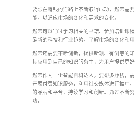
要想在赚钱的道路上不断取得成功，赵云需要
能，以适应市场的变化和需求的变化。
赵云可以通过学习相关的书籍、参加培训课程
最新的科技和行业趋势，了解市场的变化和用
赵云还需要不断创新，提供新颖、有创意的知
其应用到自己的知识服务中，为用户提供更好
赵云作为一个智能百科达人，要想多赚钱，需
开展付费知识服务，利用社交媒体进行推广，
的品牌和平台，持续学习和创新。通过不断努
功。