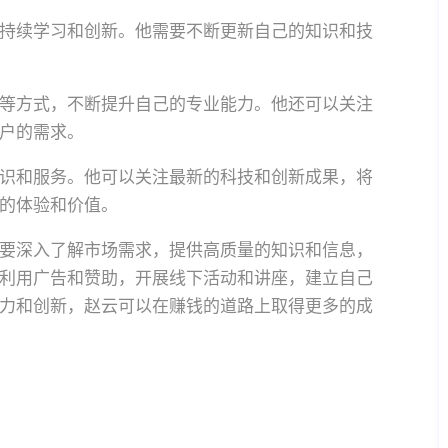
持续学习和创新。他需要不断更新自己的知识和技
等方式，不断提升自己的专业能力。他还可以关注
户的需求。
识和服务。他可以关注最新的科技和创新成果，将
的体验和价值。
要深入了解市场需求，提供高质量的知识和信息，
利用广告和赞助，开展线下活动和讲座，建立自己
力和创新，赵云可以在赚钱的道路上取得更多的成