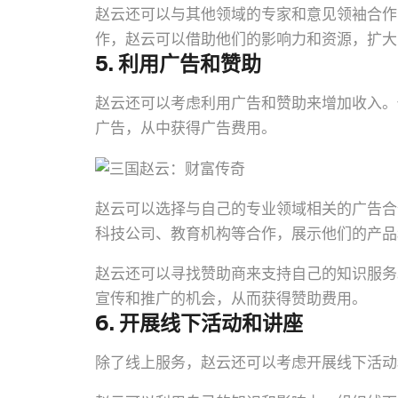
赵云还可以与其他领域的专家和意见领袖合作
作，赵云可以借助他们的影响力和资源，扩大
5. 利用广告和赞助
赵云还可以考虑利用广告和赞助来增加收入。
广告，从中获得广告费用。
赵云可以选择与自己的专业领域相关的广告合
科技公司、教育机构等合作，展示他们的产品
赵云还可以寻找赞助商来支持自己的知识服务
宣传和推广的机会，从而获得赞助费用。
6. 开展线下活动和讲座
除了线上服务，赵云还可以考虑开展线下活动