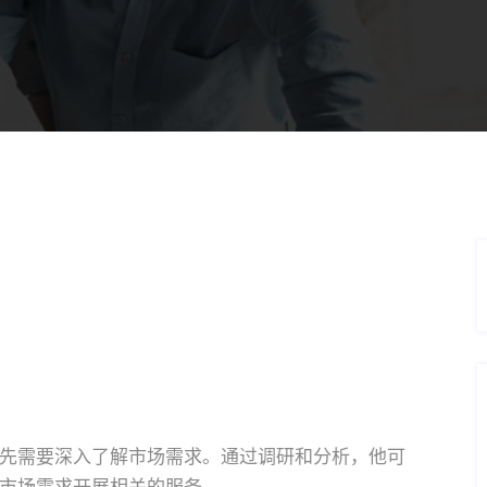
先需要深入了解市场需求。通过调研和分析，他可