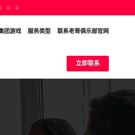
集团游戏
服务类型
联系老哥俱乐部官网
立即联系