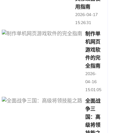
用指南
2026-04-17
15:26:31
制作单
机网页
游戏软
件的完
全指南
2026-
04-16
15:01:05
全面战
争三
国：高
级将领