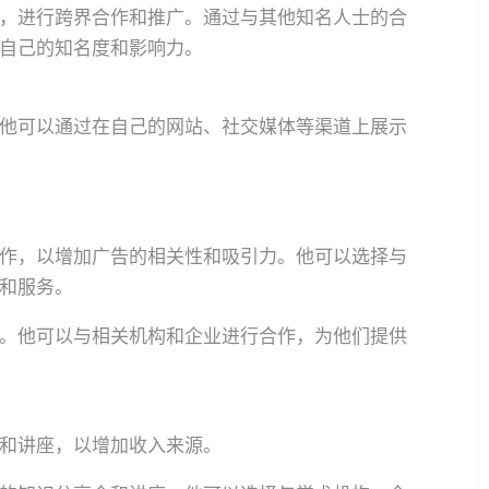
，进行跨界合作和推广。通过与其他知名人士的合
自己的知名度和影响力。
他可以通过在自己的网站、社交媒体等渠道上展示
作，以增加广告的相关性和吸引力。他可以选择与
和服务。
。他可以与相关机构和企业进行合作，为他们提供
和讲座，以增加收入来源。