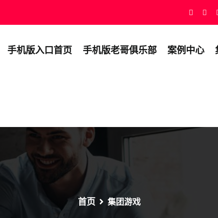
手机版入口首页
手机版老哥俱乐部
案例中心
首页
集团游戏