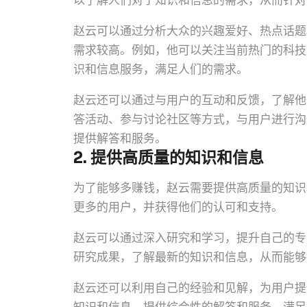
以了解人们对于知识和信息的需求，从而针对
赵云可以通过分析大众的兴趣爱好、热点话题
需求较高。例如，他可以关注当前热门的科技
识和信息服务，满足人们的需求。
赵云还可以通过与用户的互动和反馈，了解他
答活动、参与讨论社区等方式，与用户进行沟
提供解答和服务。
2. 提供高质量的知识和信息
为了能够多赚钱，赵云需要提供高质量的知识
更多的用户，并获得他们的认可和支持。
赵云可以通过深入研究和学习，提升自己的专
研究成果，了解最新的知识和信息，从而能够
赵云还可以利用自己的经验和见解，为用户提