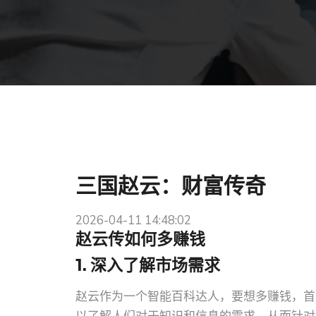
三国赵云：财富传奇
2026-04-11 14:48:02
赵云传如何多赚钱
1. 深入了解市场需求
赵云作为一个智能百科达人，要想多赚钱，首