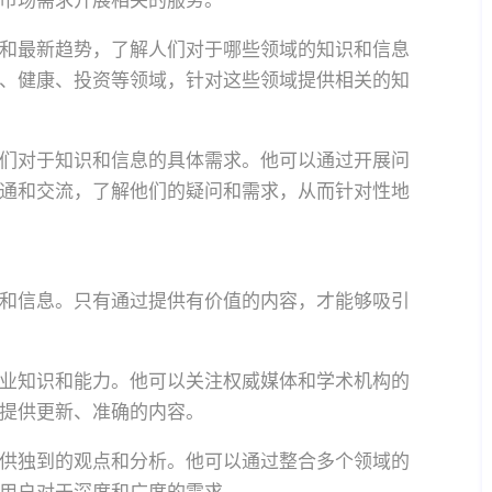
市场需求开展相关的服务。
和最新趋势，了解人们对于哪些领域的知识和信息
、健康、投资等领域，针对这些领域提供相关的知
们对于知识和信息的具体需求。他可以通过开展问
通和交流，了解他们的疑问和需求，从而针对性地
和信息。只有通过提供有价值的内容，才能够吸引
业知识和能力。他可以关注权威媒体和学术机构的
提供更新、准确的内容。
供独到的观点和分析。他可以通过整合多个领域的