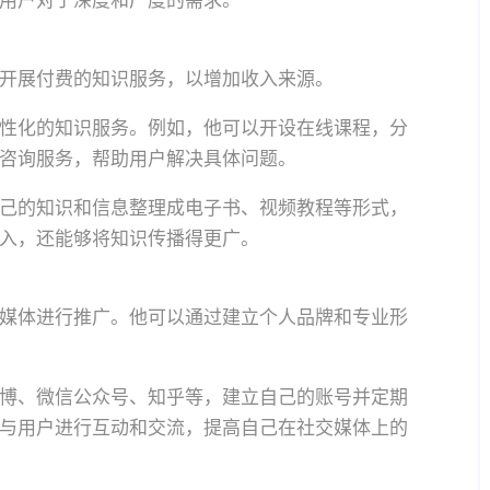
用户对于深度和广度的需求。
开展付费的知识服务，以增加收入来源。
性化的知识服务。例如，他可以开设在线课程，分
咨询服务，帮助用户解决具体问题。
己的知识和信息整理成电子书、视频教程等形式，
入，还能够将知识传播得更广。
媒体进行推广。他可以通过建立个人品牌和专业形
博、微信公众号、知乎等，建立自己的账号并定期
与用户进行互动和交流，提高自己在社交媒体上的