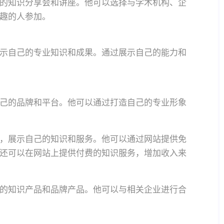
的知识分享会和讲座。他可以选择与学术机构、企
趣的人参加。
示自己的专业知识和成果。通过展示自己的能力和
己的品牌和平台。他可以通过打造自己的专业形象
，展示自己的知识和服务。他可以通过网站提供免
还可以在网站上提供付费的知识服务，增加收入来
的知识产品和品牌产品。他可以与相关企业进行合