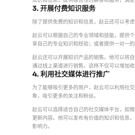
知识和信息，提供综合性的解答和服务，满足
3. 开展付费知识服务
除了提供免费的知识和信息，赵云还可以考虑
赵云可以根据自己的专业领域和技能，提供个
享自己的专业知识和经验；或者提供一对一的
赵云还可以开展知识产品的销售。他可以将自
通过线上渠道进行销售。这样不仅可以增加收
4. 利用社交媒体进行推广
为了能够吸引更多的用户，赵云可以利用社交
象，吸引更多的关注和粉丝。
赵云可以选择适合自己的社交媒体平台，如微
更新内容。他可以发布有价值的知识和信息，
影响力。