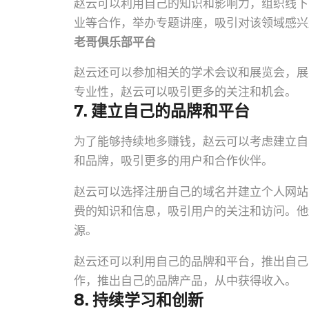
赵云可以利用自己的知识和影响力，组织线下
业等合作，举办专题讲座，吸引对该领域感兴
老哥俱乐部平台
赵云还可以参加相关的学术会议和展览会，展
专业性，赵云可以吸引更多的关注和机会。
7. 建立自己的品牌和平台
为了能够持续地多赚钱，赵云可以考虑建立自
和品牌，吸引更多的用户和合作伙伴。
赵云可以选择注册自己的域名并建立个人网站
费的知识和信息，吸引用户的关注和访问。他
源。
赵云还可以利用自己的品牌和平台，推出自己
作，推出自己的品牌产品，从中获得收入。
8. 持续学习和创新