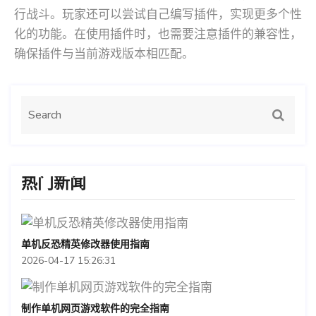
行战斗。玩家还可以尝试自己编写插件，实现更多个性
化的功能。在使用插件时，也需要注意插件的兼容性，
确保插件与当前游戏版本相匹配。
热门新闻
单机反恐精英修改器使用指南
2026-04-17 15:26:31
制作单机网页游戏软件的完全指南