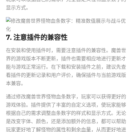
显示方式。
7. 注意插件的兼容性
在安装和使用插件时，需要注意插件的兼容性。魔兽世
界的游戏版本不断更新，插件也需要相应地进行更新才
能与游戏正常运行。在下载和安装插件之前，建议先查
看插件的更新记录和用户评价，确保插件与当前游戏版
本兼容。
通过修改魔兽世界怪物血条数字，玩家可以获得更好的
游戏体验。插件提供了丰富的自定义选项，使玩家能够
根据自己的需求调整血条数字的样式和显示方式。无论
是改变字体、颜色，还是添加额外的信息，都可以帮助
玩家更好地了解怪物的属性和剩余血量，从而更好地进