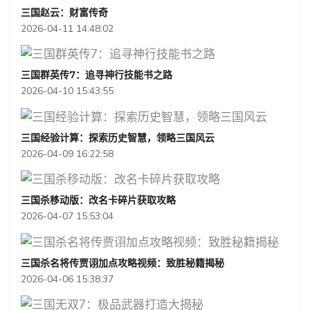
三国赵云：财富传奇
2026-04-11 14:48:02
三国群英传7：追寻神行技能书之路
2026-04-10 15:43:55
三国经验计算：探索历史智慧，领略三国风云
2026-04-09 16:22:58
三国杀移动版：改名卡碎片获取攻略
2026-04-07 15:53:04
三国杀名将传贾诩加点攻略视频：致胜秘籍揭秘
2026-04-06 15:38:37