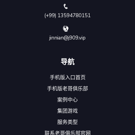
(+99) 13594780151
jinnian@j909.vip
导航
手机版入口首页
手机版老哥俱乐部
案例中心
集团游戏
服务类型
联系老哥俱乐部官网