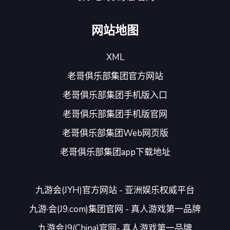
网站地图
XML
老哥俱乐部集团官方网站
老哥俱乐部集团手机版入口
老哥俱乐部集团手机版官网
老哥俱乐部集团Web网页版
老哥俱乐部集团app下载地址
九游会(JYH)官方网站 - 亚洲娱乐权威平台
九游·会(J9.com)集团官网 - 真人游戏第一品牌
九游会J9(China)官网- 真人游戏第一品牌