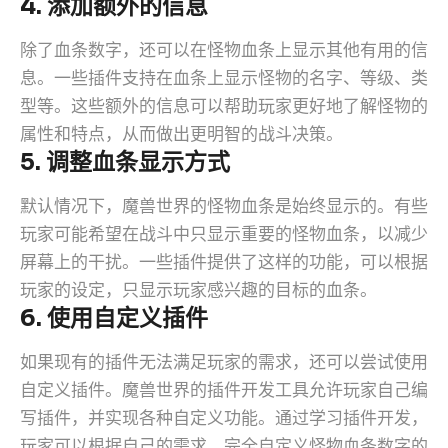
4. 添加额外的信息
除了血条数字，还可以在怪物血条上显示其他有用的信
息。一些插件支持在血条上显示怪物的名字、等级、类
型等。这些额外的信息可以帮助玩家更好地了解怪物的
属性和特点，从而做出更明智的战斗决策。
5. 调整血条显示方式
默认情况下，魔兽世界的怪物血条是始终显示的。有些
玩家可能希望在战斗中只显示重要的怪物血条，以减少
屏幕上的干扰。一些插件提供了这样的功能，可以根据
玩家的设定，只显示玩家感兴趣的目标的血条。
6. 使用自定义插件
如果现有的插件无法满足玩家的需求，还可以尝试使用
自定义插件。魔兽世界的插件开发工具允许玩家自己编
写插件，并实现各种自定义功能。通过学习插件开发，
玩家可以根据自己的需求，完全自定义怪物血条数字的