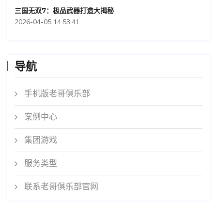
三国无双7：极品武器打造大揭秘
2026-04-05 14:53:41
导航
手机版老哥俱乐部
案例中心
集团游戏
服务类型
联系老哥俱乐部官网