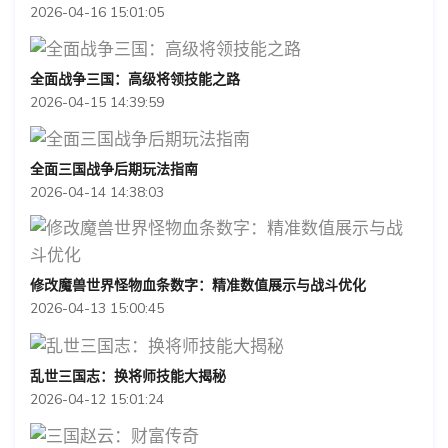
2026-04-16 15:01:05
全面战争三国：高级将领技能之路
2026-04-15 14:39:59
全面三国战争后期玩法指南
2026-04-14 14:38:03
修改魔兽世界怪物血条数字：精准数值展示与战斗优化
2026-04-13 15:00:45
乱世三国志：换将师技能大揭秘
2026-04-12 15:01:24