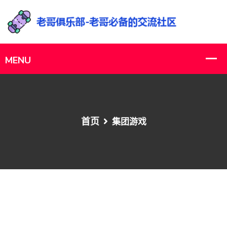
首页
集团游戏