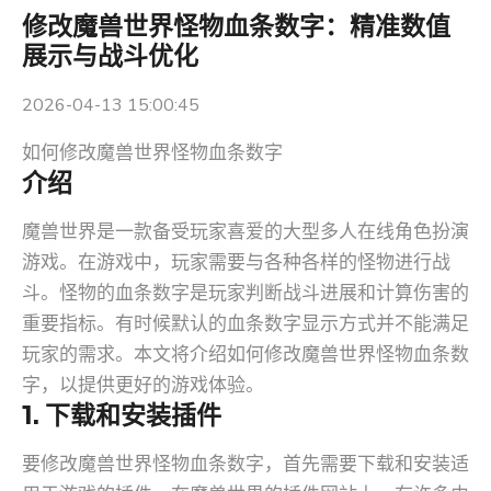
修改魔兽世界怪物血条数字：精准数值
展示与战斗优化
2026-04-13 15:00:45
如何修改魔兽世界怪物血条数字
介绍
魔兽世界是一款备受玩家喜爱的大型多人在线角色扮演
游戏。在游戏中，玩家需要与各种各样的怪物进行战
斗。怪物的血条数字是玩家判断战斗进展和计算伤害的
重要指标。有时候默认的血条数字显示方式并不能满足
玩家的需求。本文将介绍如何修改魔兽世界怪物血条数
字，以提供更好的游戏体验。
1. 下载和安装插件
要修改魔兽世界怪物血条数字，首先需要下载和安装适